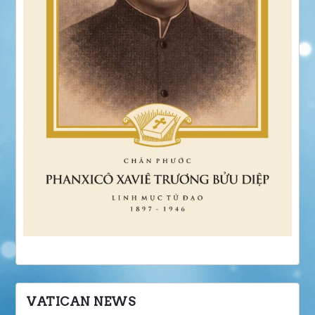
VATICAN NEWS