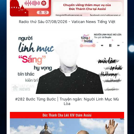
Radio thứ Sáu 07/08/2026 - Vatican News Tiếng Việt
#282 Bước Từng Bước | Truyện ngắn: Người Linh Mục Mù
Lòa