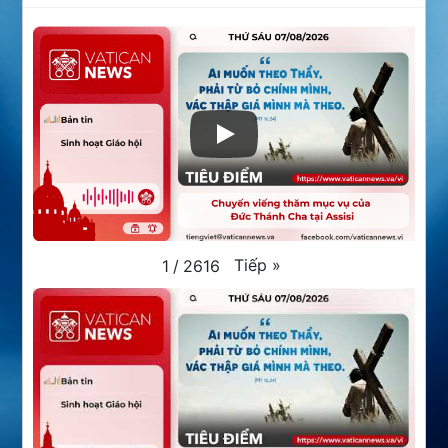
Tiếp
»
1
/
2616