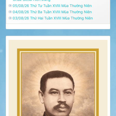
05/08/26 Thứ Tư Tuần XVIII Mùa Thường Niên
04/08/26 Thứ Ba Tuần XVIII Mùa Thường Niên
03/08/26 Thứ Hai Tuần XVIII Mùa Thường Niên