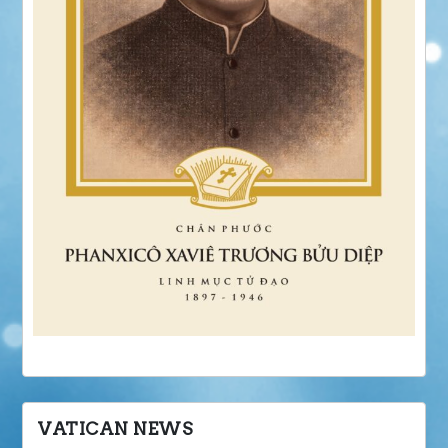
VATICAN NEWS