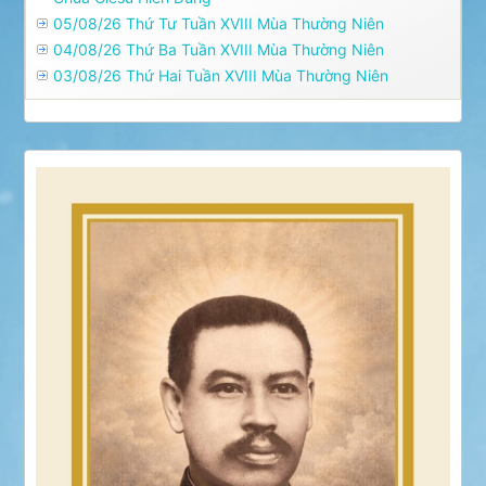
05/08/26 Thứ Tư Tuần XVIII Mùa Thường Niên
04/08/26 Thứ Ba Tuần XVIII Mùa Thường Niên
03/08/26 Thứ Hai Tuần XVIII Mùa Thường Niên