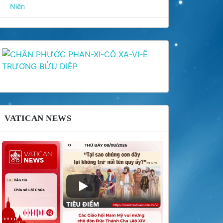
Niên
VATICAN NEWS