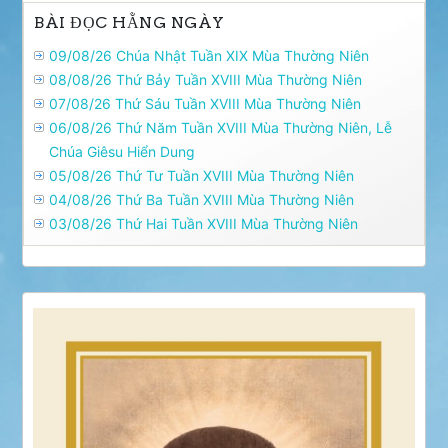
BÀI ĐỌC HẰNG NGÀY
09/08/26 Chúa Nhật Tuần XIX Mùa Thường Niên
08/08/26 Thứ Bảy Tuần XVIII Mùa Thường Niên
07/08/26 Thứ Sáu Tuần XVIII Mùa Thường Niên
06/08/26 Thứ Năm Tuần XVIII Mùa Thường Niên, Lễ
Chúa Giêsu Hiển Dung
05/08/26 Thứ Tư Tuần XVIII Mùa Thường Niên
04/08/26 Thứ Ba Tuần XVIII Mùa Thường Niên
03/08/26 Thứ Hai Tuần XVIII Mùa Thường Niên