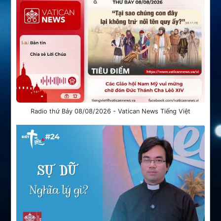
Radio thứ Bảy 08/08/2026 - Vatican News Tiếng Việt