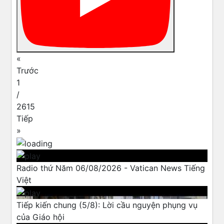
«
Trước
1
/
2615
Tiếp
»
Radio thứ Năm 06/08/2026 - Vatican News Tiếng
Việt
Tiếp kiến chung (5/8): Lời cầu nguyện phụng vụ
của Giáo hội