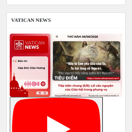
VATICAN NEWS