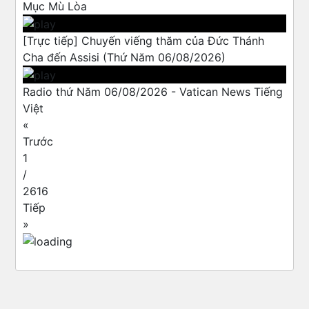
Mục Mù Lòa
[Trực tiếp] Chuyến viếng thăm của Đức Thánh
Cha đến Assisi (Thứ Năm 06/08/2026)
Radio thứ Năm 06/08/2026 - Vatican News Tiếng
Việt
«
Trước
1
/
2616
Tiếp
»