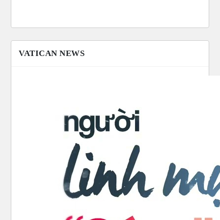
VATICAN NEWS