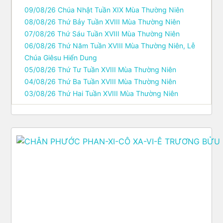
09/08/26 Chúa Nhật Tuần XIX Mùa Thường Niên
08/08/26 Thứ Bảy Tuần XVIII Mùa Thường Niên
07/08/26 Thứ Sáu Tuần XVIII Mùa Thường Niên
06/08/26 Thứ Năm Tuần XVIII Mùa Thường Niên, Lễ
Chúa Giêsu Hiển Dung
05/08/26 Thứ Tư Tuần XVIII Mùa Thường Niên
04/08/26 Thứ Ba Tuần XVIII Mùa Thường Niên
03/08/26 Thứ Hai Tuần XVIII Mùa Thường Niên