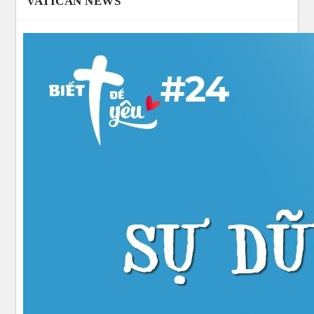
VATICAN NEWS