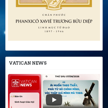
VATICAN NEWS