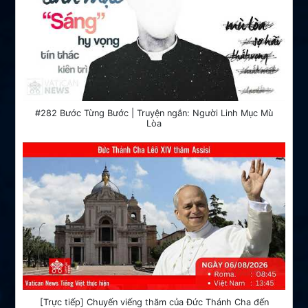
#282 Bước Từng Bước | Truyện ngắn: Người Linh Mục Mù
Lòa
[Trực tiếp] Chuyến viếng thăm của Đức Thánh Cha đến