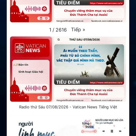
Tiếp
»
1
/
2616
Radio thứ Sáu 07/08/2026 - Vatican News Tiếng Việt