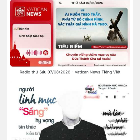
Radio thứ Sáu 07/08/2026 - Vatican News Tiếng Việt