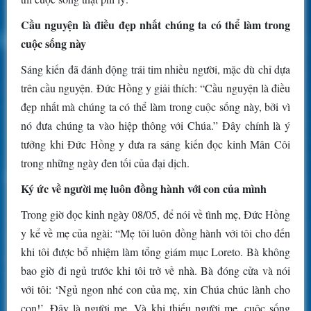
Cầu nguyện là điều đẹp nhất chúng ta có thể làm trong
cuộc sống này
Sáng kiến đã đánh động trái tim nhiều người, mặc dù chỉ dựa
trên cầu nguyện. Đức Hồng y giải thích: “Cầu nguyện là điều
đẹp nhất mà chúng ta có thể làm trong cuộc sống này, bởi vì
nó đưa chúng ta vào hiệp thông với Chúa.” Đây chính là ý
tưởng khi Đức Hồng y đưa ra sáng kiến đọc kinh Mân Côi
trong những ngày đen tối của đại dịch.
Ký ức về người mẹ luôn đồng hành với con của mình
Trong giờ đọc kinh ngày 08/05, để nói về tình mẹ, Đức Hồng
y kể về mẹ của ngài: “Mẹ tôi luôn đồng hành với tôi cho đến
khi tôi được bổ nhiệm làm tổng giám mục Loreto. Bà không
bao giờ đi ngủ trước khi tôi trở về nhà. Bà đóng cửa và nói
với tôi: ‘Ngủ ngon nhé con của mẹ, xin Chúa chúc lành cho
con!’. Đây là người mẹ. Và khi thiếu người mẹ, cuộc sống