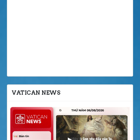
VATICAN NEWS