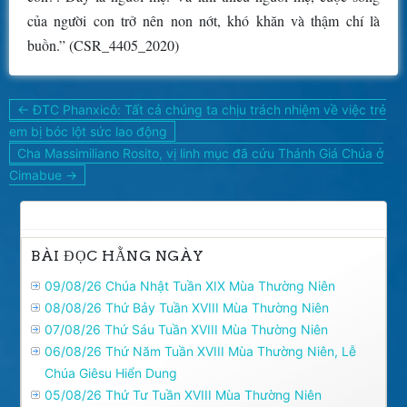
của người con trở nên non nớt, khó khăn và thậm chí là
buồn.” (CSR_4405_2020)
Điều
← ĐTC Phanxicô: Tất cả chúng ta chịu trách nhiệm về việc trẻ
hướng
em bị bóc lột sức lao động
bài
Cha Massimiliano Rosito, vị linh mục đã cứu Thánh Giá Chúa ở
viết
Cimabue →
BÀI ĐỌC HẰNG NGÀY
09/08/26 Chúa Nhật Tuần XIX Mùa Thường Niên
08/08/26 Thứ Bảy Tuần XVIII Mùa Thường Niên
07/08/26 Thứ Sáu Tuần XVIII Mùa Thường Niên
06/08/26 Thứ Năm Tuần XVIII Mùa Thường Niên, Lễ
Chúa Giêsu Hiển Dung
05/08/26 Thứ Tư Tuần XVIII Mùa Thường Niên