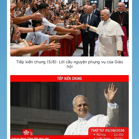
Tiếp kiến chung (5/8): Lời cầu nguyện phụng vụ của Giáo
hội