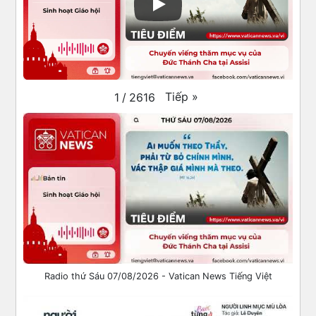
Tiếp
»
1
/
2616
Radio thứ Sáu 07/08/2026 - Vatican News Tiếng Việt