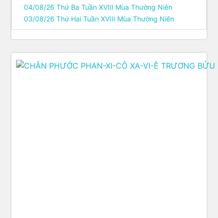
04/08/26 Thứ Ba Tuần XVIII Mùa Thường Niên
03/08/26 Thứ Hai Tuần XVIII Mùa Thường Niên