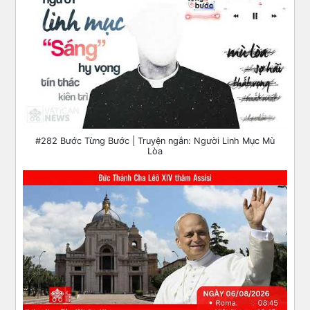
#282 Bước Từng Bước | Truyện ngắn: Người Linh Mục Mù
Lòa