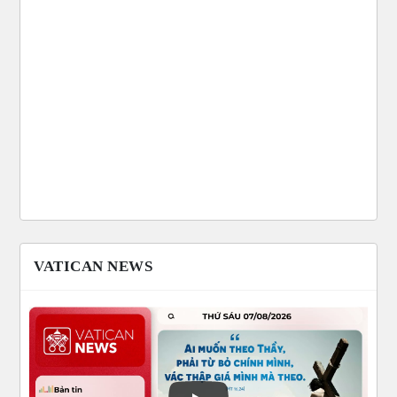
VATICAN NEWS