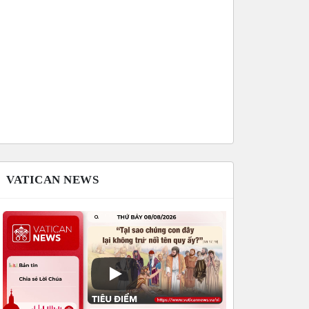
VATICAN NEWS