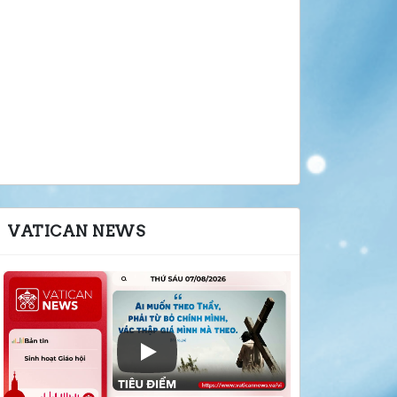
VATICAN NEWS