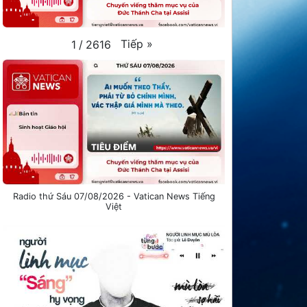
Tiếp
»
1
/
2616
Radio thứ Sáu 07/08/2026 - Vatican News Tiếng
Việt