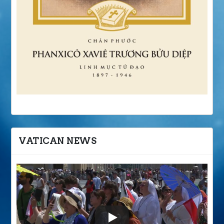
VATICAN NEWS