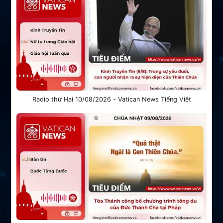
Radio thứ Hai 10/08/2026 - Vatican News Tiếng Việt