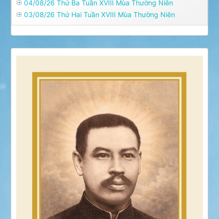
04/08/26 Thứ Ba Tuần XVIII Mùa Thường Niên
03/08/26 Thứ Hai Tuần XVIII Mùa Thường Niên