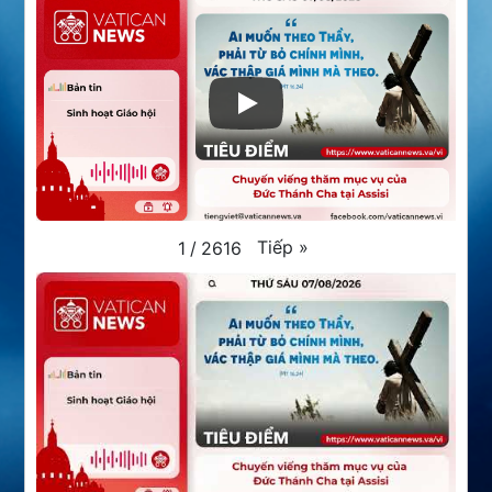
Tiếp
»
1
/
2616