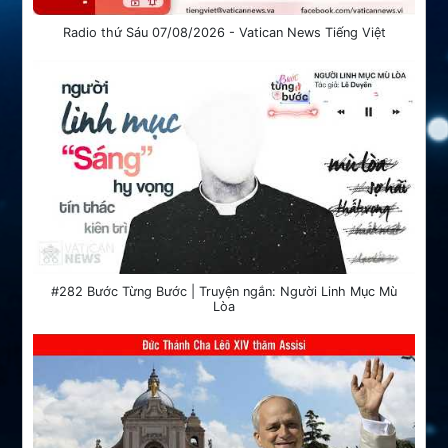
Radio thứ Sáu 07/08/2026 - Vatican News Tiếng Việt
#282 Bước Từng Bước | Truyện ngắn: Người Linh Mục Mù
Lòa