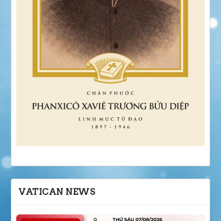
VATICAN NEWS