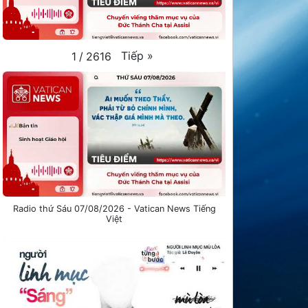
Tiếp
»
1
/
2616
Radio thứ Sáu 07/08/2026 - Vatican News Tiếng
Việt