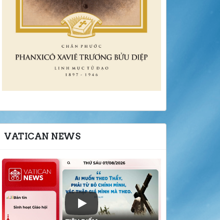
VATICAN NEWS