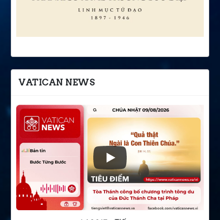
VATICAN NEWS