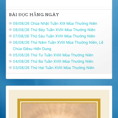
BÀI ĐỌC HẰNG NGÀY
09/08/26 Chúa Nhật Tuần XIX Mùa Thường Niên
08/08/26 Thứ Bảy Tuần XVIII Mùa Thường Niên
07/08/26 Thứ Sáu Tuần XVIII Mùa Thường Niên
06/08/26 Thứ Năm Tuần XVIII Mùa Thường Niên, Lễ
Chúa Giêsu Hiển Dung
05/08/26 Thứ Tư Tuần XVIII Mùa Thường Niên
04/08/26 Thứ Ba Tuần XVIII Mùa Thường Niên
03/08/26 Thứ Hai Tuần XVIII Mùa Thường Niên