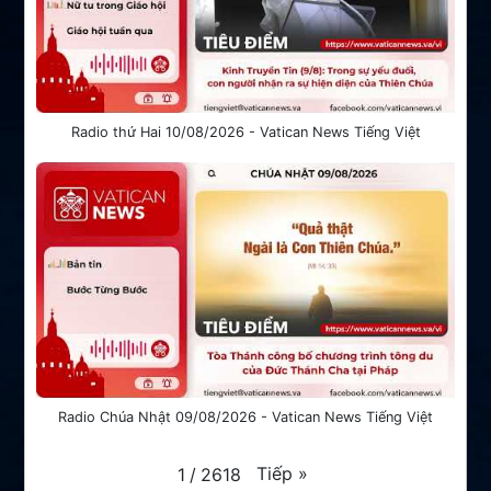
Radio thứ Hai 10/08/2026 - Vatican News Tiếng Việt
Radio Chúa Nhật 09/08/2026 - Vatican News Tiếng Việt
Tiếp
»
1
/
2618