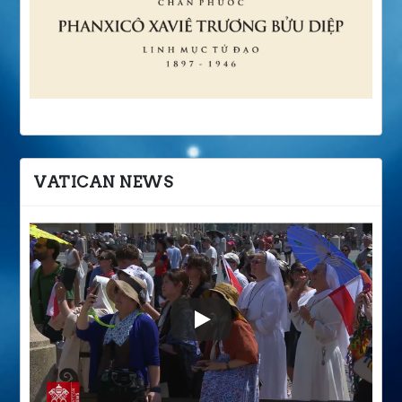
VATICAN NEWS