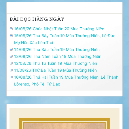
BÀI ĐỌC HẰNG NGÀY
16/08/26 Chúa Nhật Tuần 20 Mùa Thường Niên
15/08/26 Thứ Bảy Tuần 19 Mùa Thường Niên, Lễ Ðức
Mẹ Hồn Xác Lên Trời
14/08/26 Thứ Sáu Tuần 19 Mùa Thường Niên
13/08/26 Thứ Năm Tuần 19 Mùa Thường Niên
12/08/26 Thứ Tư Tuần 19 Mùa Thường Niên
11/08/26 Thứ Ba Tuần 19 Mùa Thường Niên
10/08/26 Thứ Hai Tuần 19 Mùa Thường Niên, Lễ Thánh
Lôrensô, Phó Tế, Tử Ðạo