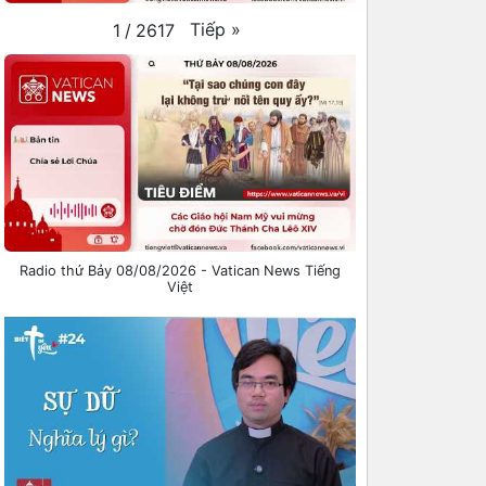
Tiếp
»
1
/
2617
Radio thứ Bảy 08/08/2026 - Vatican News Tiếng
Việt