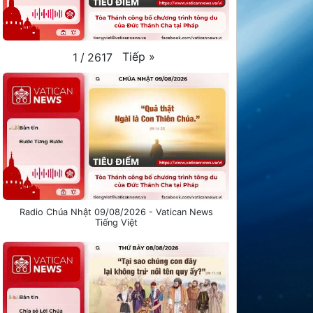
Tiếp
»
1
/
2617
Radio Chúa Nhật 09/08/2026 - Vatican News
Tiếng Việt