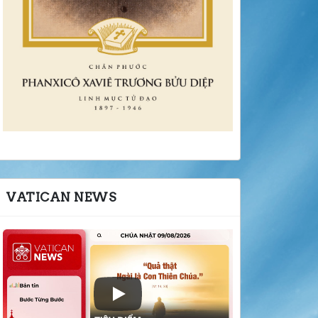
VATICAN NEWS