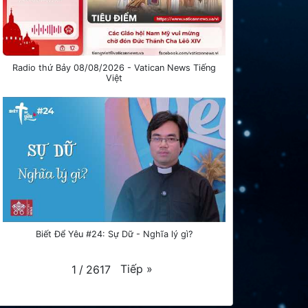
Radio thứ Bảy 08/08/2026 - Vatican News Tiếng
Việt
Biết Để Yêu #24: Sự Dữ - Nghĩa lý gì?
Tiếp
»
1
/
2617