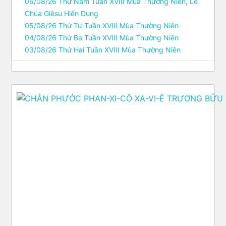
06/08/26 Thứ Năm Tuần XVIII Mùa Thường Niên, Lễ
Chúa Giêsu Hiển Dung
05/08/26 Thứ Tư Tuần XVIII Mùa Thường Niên
04/08/26 Thứ Ba Tuần XVIII Mùa Thường Niên
03/08/26 Thứ Hai Tuần XVIII Mùa Thường Niên