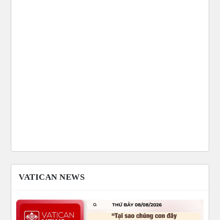
VATICAN NEWS