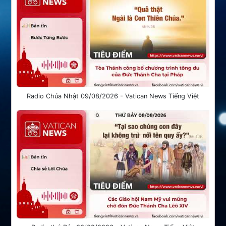
Radio Chúa Nhật 09/08/2026 - Vatican News Tiếng Việt