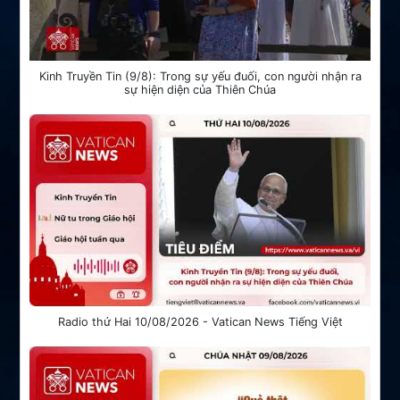
Kinh Truyền Tin (9/8): Trong sự yếu đuối, con người nhận ra
sự hiện diện của Thiên Chúa
Radio thứ Hai 10/08/2026 - Vatican News Tiếng Việt