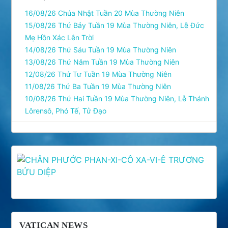
16/08/26 Chúa Nhật Tuần 20 Mùa Thường Niên
15/08/26 Thứ Bảy Tuần 19 Mùa Thường Niên, Lễ Ðức
Mẹ Hồn Xác Lên Trời
14/08/26 Thứ Sáu Tuần 19 Mùa Thường Niên
13/08/26 Thứ Năm Tuần 19 Mùa Thường Niên
12/08/26 Thứ Tư Tuần 19 Mùa Thường Niên
11/08/26 Thứ Ba Tuần 19 Mùa Thường Niên
10/08/26 Thứ Hai Tuần 19 Mùa Thường Niên, Lễ Thánh
Lôrensô, Phó Tế, Tử Ðạo
VATICAN NEWS