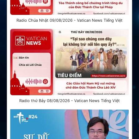
Radio Chúa Nhật 09/08/2026 - Vatican News Tiếng Việt
Radio thứ Bảy 08/08/2026 - Vatican News Tiếng Việt