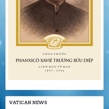
VATICAN NEWS