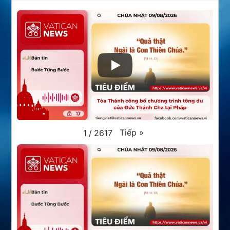
Tiếp
»
1
/
2617