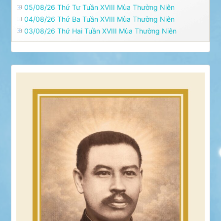
05/08/26 Thứ Tư Tuần XVIII Mùa Thường Niên
04/08/26 Thứ Ba Tuần XVIII Mùa Thường Niên
03/08/26 Thứ Hai Tuần XVIII Mùa Thường Niên