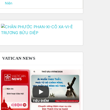
Niên
VATICAN NEWS