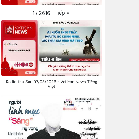
Tiếp
»
1
/
2616
Radio thứ Sáu 07/08/2026 - Vatican News Tiếng
Việt