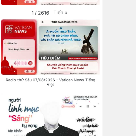
Tiếp
»
1
/
2616
Radio thứ Sáu 07/08/2026 - Vatican News Tiếng
Việt