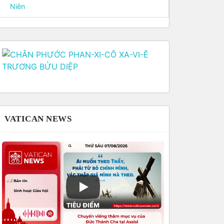
Niên
VATICAN NEWS