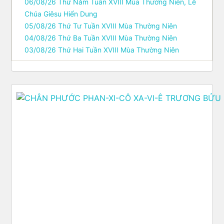
06/08/26 Thứ Năm Tuần XVIII Mùa Thường Niên, Lễ
Chúa Giêsu Hiển Dung
05/08/26 Thứ Tư Tuần XVIII Mùa Thường Niên
04/08/26 Thứ Ba Tuần XVIII Mùa Thường Niên
03/08/26 Thứ Hai Tuần XVIII Mùa Thường Niên