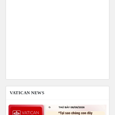
VATICAN NEWS