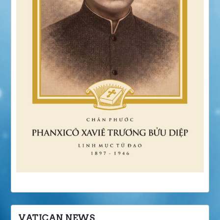
VATICAN NEWS