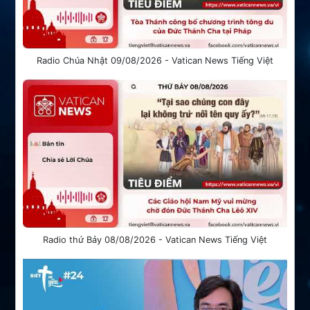
Radio Chúa Nhật 09/08/2026 - Vatican News Tiếng Việt
Radio thứ Bảy 08/08/2026 - Vatican News Tiếng Việt