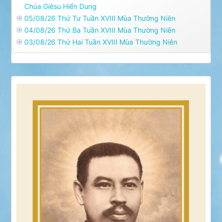
Chúa Giêsu Hiển Dung
05/08/26 Thứ Tư Tuần XVIII Mùa Thường Niên
04/08/26 Thứ Ba Tuần XVIII Mùa Thường Niên
03/08/26 Thứ Hai Tuần XVIII Mùa Thường Niên