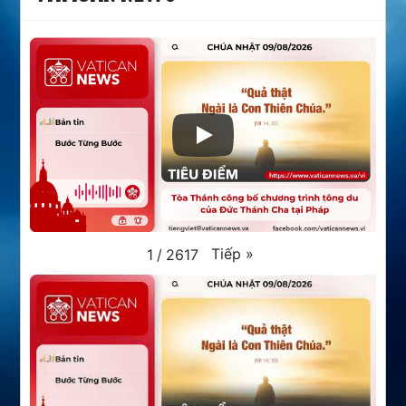
Tiếp
»
1
/
2617