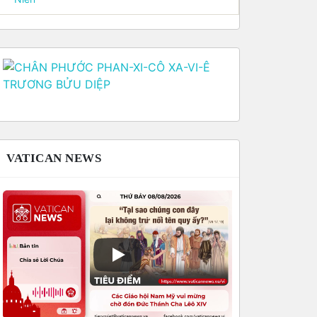
VATICAN NEWS