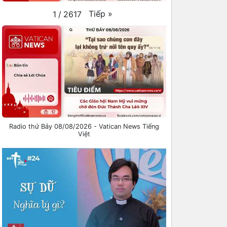
Tiếp
»
1
/
2617
Radio thứ Bảy 08/08/2026 - Vatican News Tiếng
Việt