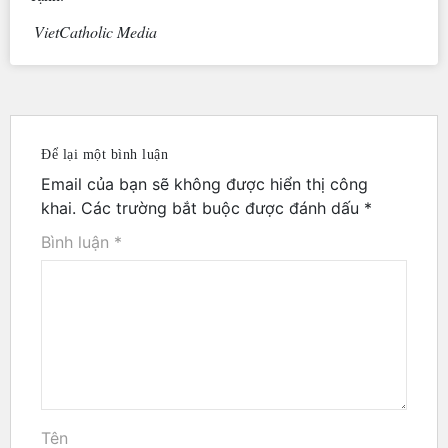
VietCatholic Media
Để lại một bình luận
Email của bạn sẽ không được hiển thị công
khai.
Các trường bắt buộc được đánh dấu
*
Bình luận
*
Tên