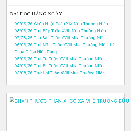
BÀI ĐỌC HẰNG NGÀY
09/08/26 Chúa Nhật Tuần XIX Mùa Thường Niên
08/08/26 Thứ Bảy Tuần XVIII Mùa Thường Niên
07/08/26 Thứ Sáu Tuần XVIII Mùa Thường Niên
06/08/26 Thứ Năm Tuần XVIII Mùa Thường Niên, Lễ
Chúa Giêsu Hiển Dung
05/08/26 Thứ Tư Tuần XVIII Mùa Thường Niên
04/08/26 Thứ Ba Tuần XVIII Mùa Thường Niên
03/08/26 Thứ Hai Tuần XVIII Mùa Thường Niên