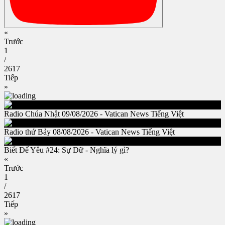
«
Trước
1
/
2617
Tiếp
»
Radio Chúa Nhật 09/08/2026 - Vatican News Tiếng Việt
Radio thứ Bảy 08/08/2026 - Vatican News Tiếng Việt
Biết Để Yêu #24: Sự Dữ - Nghĩa lý gì?
«
Trước
1
/
2617
Tiếp
»