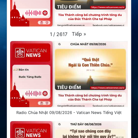
Tiếp
»
1
/
2617
Radio Chúa Nhật 09/08/2026 - Vatican News Tiếng Việt