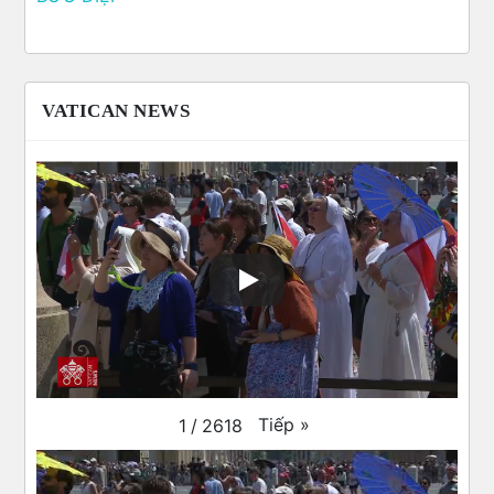
VATICAN NEWS
Tiếp
»
1
/
2618