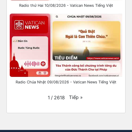
Radio thứ Hai 10/08/2026 - Vatican News Tiếng Việt
Radio Chúa Nhật 09/08/2026 - Vatican News Tiếng Việt
Tiếp
»
1
/
2618