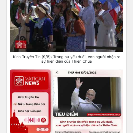
Kinh Truyền Tin (9/8): Trong sự yếu đuối, con người nhận ra
sự hiện diện của Thiên Chúa