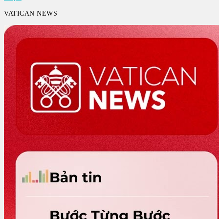
VATICAN NEWS