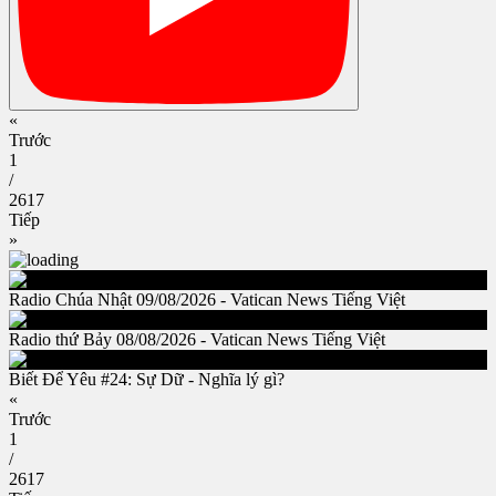
«
Trước
1
/
2617
Tiếp
»
Radio Chúa Nhật 09/08/2026 - Vatican News Tiếng Việt
Radio thứ Bảy 08/08/2026 - Vatican News Tiếng Việt
Biết Để Yêu #24: Sự Dữ - Nghĩa lý gì?
«
Trước
1
/
2617