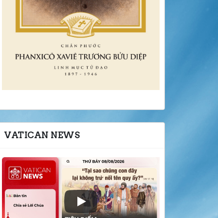
VATICAN NEWS