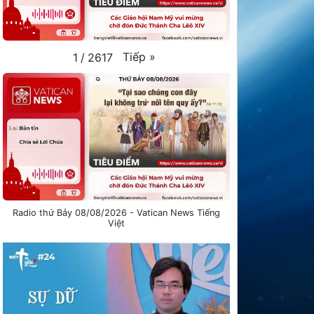
Tiếp
»
1
/
2617
Radio thứ Bảy 08/08/2026 - Vatican News Tiếng
Việt