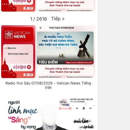
Tiếp
»
1
/
2616
Radio thứ Sáu 07/08/2026 - Vatican News Tiếng
Việt