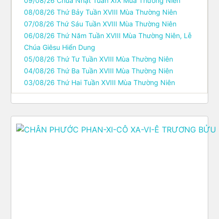
09/08/26 Chúa Nhật Tuần XIX Mùa Thường Niên
08/08/26 Thứ Bảy Tuần XVIII Mùa Thường Niên
07/08/26 Thứ Sáu Tuần XVIII Mùa Thường Niên
06/08/26 Thứ Năm Tuần XVIII Mùa Thường Niên, Lễ
Chúa Giêsu Hiển Dung
05/08/26 Thứ Tư Tuần XVIII Mùa Thường Niên
04/08/26 Thứ Ba Tuần XVIII Mùa Thường Niên
03/08/26 Thứ Hai Tuần XVIII Mùa Thường Niên