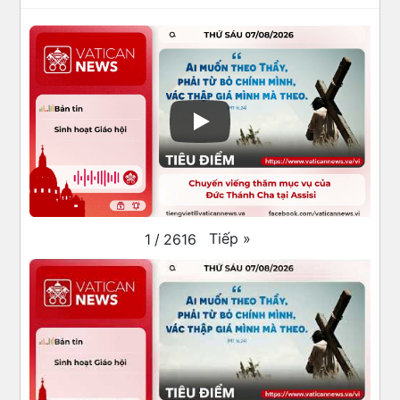
Tiếp
»
1
/
2616