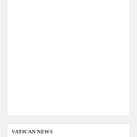
VATICAN NEWS