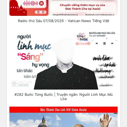
Radio thứ Sáu 07/08/2026 - Vatican News Tiếng Việt
#282 Bước Từng Bước | Truyện ngắn: Người Linh Mục Mù
Lòa