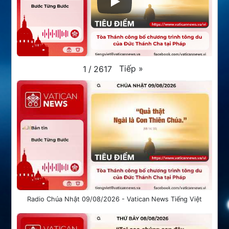
Tiếp
»
1
/
2617
Radio Chúa Nhật 09/08/2026 - Vatican News Tiếng Việt