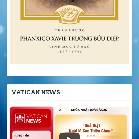
VATICAN NEWS