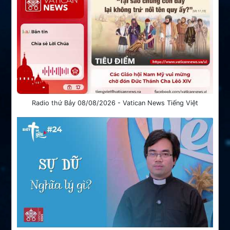
Radio thứ Bảy 08/08/2026 - Vatican News Tiếng Việt