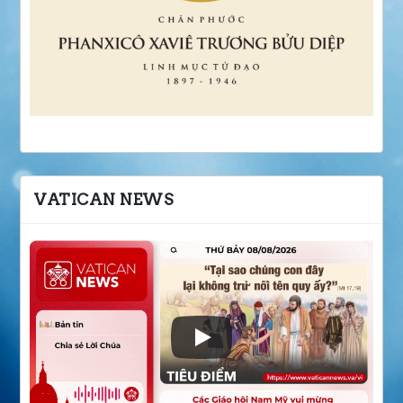
VATICAN NEWS