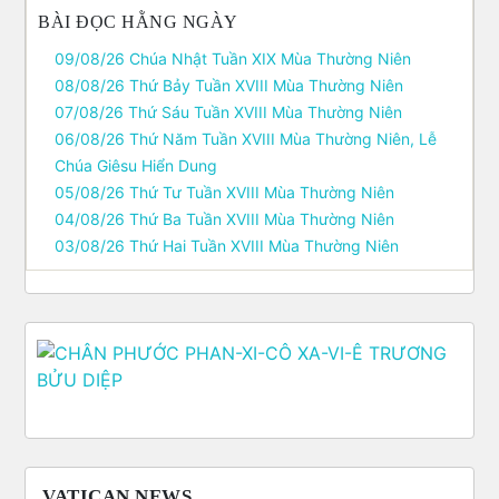
BÀI ĐỌC HẰNG NGÀY
09/08/26 Chúa Nhật Tuần XIX Mùa Thường Niên
08/08/26 Thứ Bảy Tuần XVIII Mùa Thường Niên
07/08/26 Thứ Sáu Tuần XVIII Mùa Thường Niên
06/08/26 Thứ Năm Tuần XVIII Mùa Thường Niên, Lễ
Chúa Giêsu Hiển Dung
05/08/26 Thứ Tư Tuần XVIII Mùa Thường Niên
04/08/26 Thứ Ba Tuần XVIII Mùa Thường Niên
03/08/26 Thứ Hai Tuần XVIII Mùa Thường Niên
VATICAN NEWS