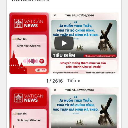
Tiếp
»
1
/
2616