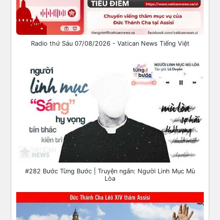
Radio thứ Sáu 07/08/2026 - Vatican News Tiếng Việt
#282 Bước Từng Bước | Truyện ngắn: Người Linh Mục Mù
Lòa