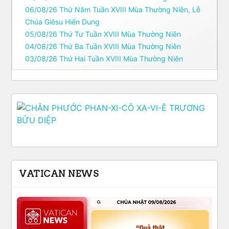
06/08/26 Thứ Năm Tuần XVIII Mùa Thường Niên, Lễ
Chúa Giêsu Hiển Dung
05/08/26 Thứ Tư Tuần XVIII Mùa Thường Niên
04/08/26 Thứ Ba Tuần XVIII Mùa Thường Niên
03/08/26 Thứ Hai Tuần XVIII Mùa Thường Niên
VATICAN NEWS