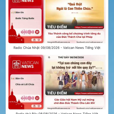
Radio Chúa Nhật 09/08/2026 - Vatican News Tiếng Việt
Radio thứ Bảy 08/08/2026 - Vatican News Tiếng Việt