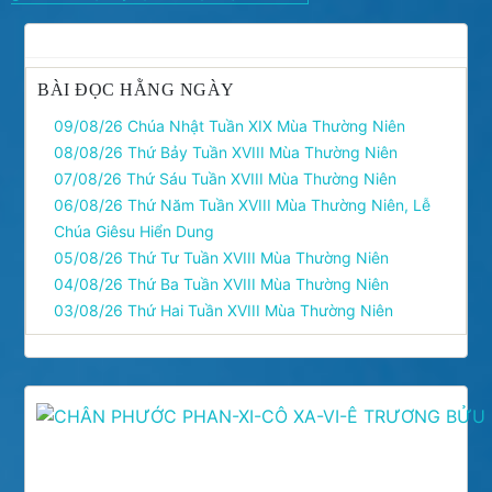
viết
BÀI ĐỌC HẰNG NGÀY
09/08/26 Chúa Nhật Tuần XIX Mùa Thường Niên
08/08/26 Thứ Bảy Tuần XVIII Mùa Thường Niên
07/08/26 Thứ Sáu Tuần XVIII Mùa Thường Niên
06/08/26 Thứ Năm Tuần XVIII Mùa Thường Niên, Lễ
Chúa Giêsu Hiển Dung
05/08/26 Thứ Tư Tuần XVIII Mùa Thường Niên
04/08/26 Thứ Ba Tuần XVIII Mùa Thường Niên
03/08/26 Thứ Hai Tuần XVIII Mùa Thường Niên