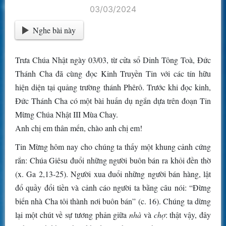
03/03/2024
Nghe bài này
Trưa Chúa Nhật ngày 03/03, từ cửa sổ Dinh Tông Toà, Đức
Thánh Cha đã cùng đọc Kinh Truyền Tin với các tín hữu
hiện diện tại quảng trường thánh Phêrô. Trước khi đọc kinh,
Đức Thánh Cha có một bài huấn dụ ngắn dựa trên đoạn Tin
Mừng Chúa Nhật III Mùa Chay.
Anh chị em thân mến, chào anh chị em!
Tin Mừng hôm nay cho chúng ta thấy một khung cảnh cứng
rắn: Chúa Giêsu đuổi những người buôn bán ra khỏi đền thờ
(x. Ga 2,13-25). Người xua đuổi những người bán hàng, lật
đổ quầy đổi tiền và cảnh cáo người ta bằng câu nói: “Đừng
biến nhà Cha tôi thành nơi buôn bán” (c. 16). Chúng ta dừng
lại một chút về sự tương phản giữa
nhà
và
chợ
: thật vậy, đây