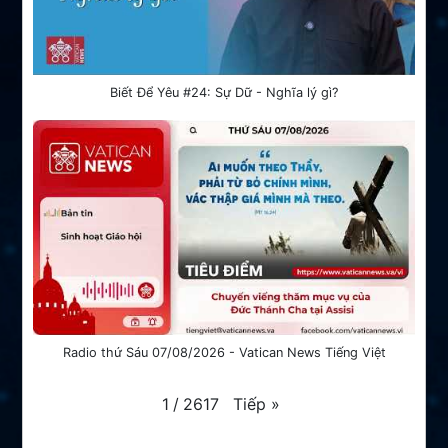
Biết Để Yêu #24: Sự Dữ - Nghĩa lý gì?
Radio thứ Sáu 07/08/2026 - Vatican News Tiếng Việt
Tiếp
»
1
/
2617