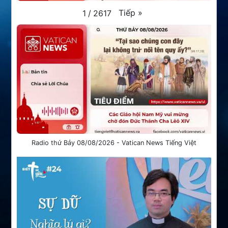
Tiếp
»
1
/
2617
Radio thứ Bảy 08/08/2026 - Vatican News Tiếng Việt