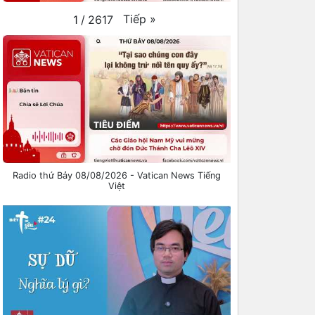
Tiếp
»
1
/
2617
Radio thứ Bảy 08/08/2026 - Vatican News Tiếng
Việt