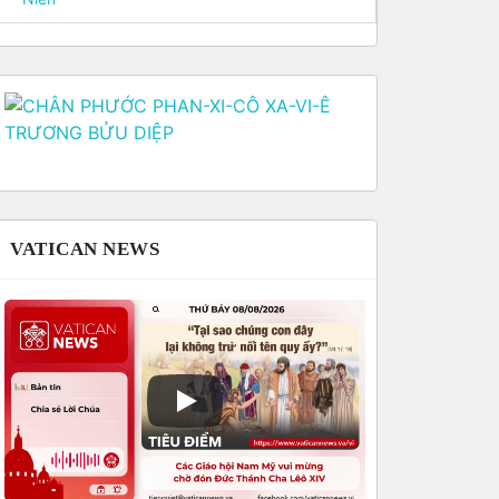
VATICAN NEWS