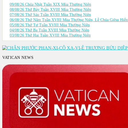
09/08/26 Chúa Nhật Tuần XIX Mùa Thường Niên
08/08/26 Thứ Bảy Tuần XVIII Mùa Thường Niên
07/08/26 Thứ Sáu Tuần XVIII Mùa Thường Niên
06/08/26 Thứ Năm Tuần XVIII Mùa Thường Niên, Lễ Chúa Giêsu Hiể
05/08/26 Thứ Tư Tuần XVIII Mùa Thường Niên
04/08/26 Thứ Ba Tuần XVIII Mùa Thường Niên
03/08/26 Thứ Hai Tuần XVIII Mùa Thường Niên
VATICAN NEWS