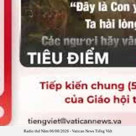
Radio thứ Năm 06/08/2026 - Vatican News Tiếng Việt