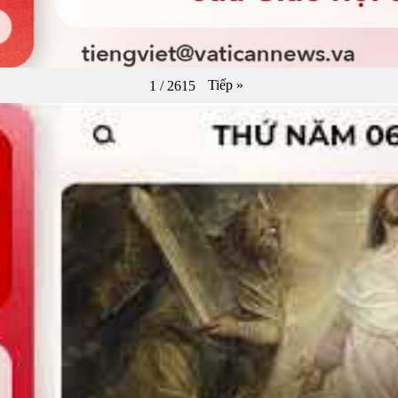
Tiếp
»
1
/
2615