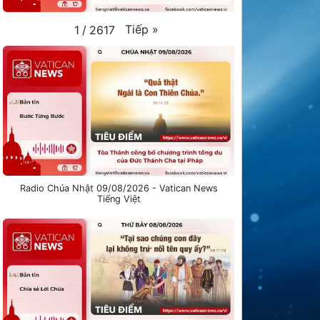
Tiếp
»
1
/
2617
Radio Chúa Nhật 09/08/2026 - Vatican News
Tiếng Việt