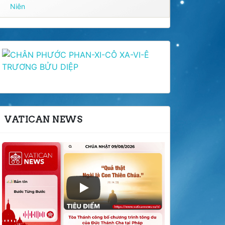
Niên
VATICAN NEWS