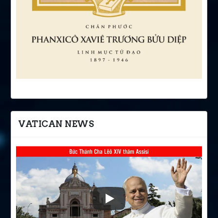
VATICAN NEWS