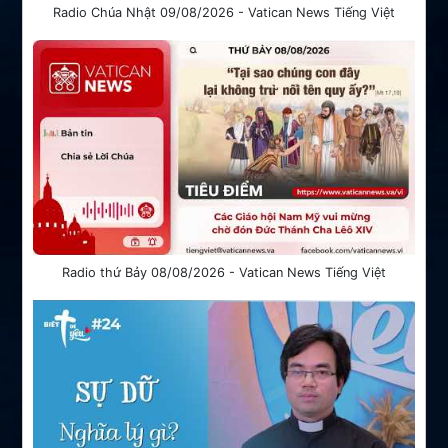
Radio Chúa Nhật 09/08/2026 - Vatican News Tiếng Việt
Radio thứ Bảy 08/08/2026 - Vatican News Tiếng Việt