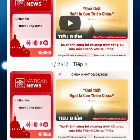
Tiếp
»
1
/
2617