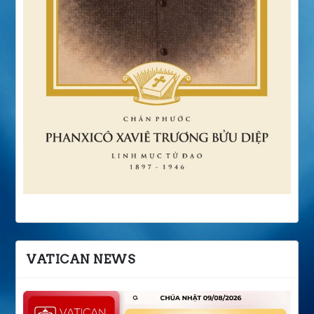
VATICAN NEWS