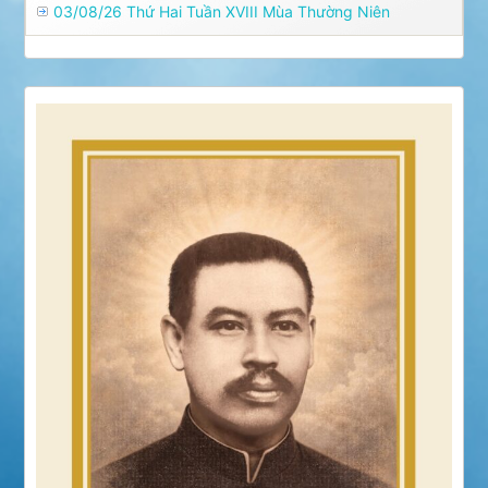
03/08/26 Thứ Hai Tuần XVIII Mùa Thường Niên