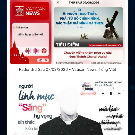
Radio thứ Sáu 07/08/2026 - Vatican News Tiếng Việt