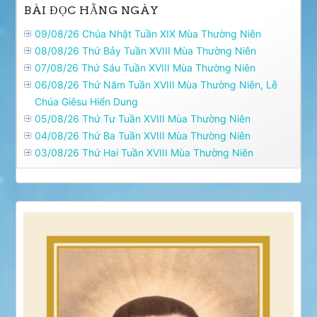
BÀI ĐỌC HẰNG NGÀY
09/08/26 Chúa Nhật Tuần XIX Mùa Thường Niên
08/08/26 Thứ Bảy Tuần XVIII Mùa Thường Niên
07/08/26 Thứ Sáu Tuần XVIII Mùa Thường Niên
06/08/26 Thứ Năm Tuần XVIII Mùa Thường Niên, Lễ
Chúa Giêsu Hiển Dung
05/08/26 Thứ Tư Tuần XVIII Mùa Thường Niên
04/08/26 Thứ Ba Tuần XVIII Mùa Thường Niên
03/08/26 Thứ Hai Tuần XVIII Mùa Thường Niên