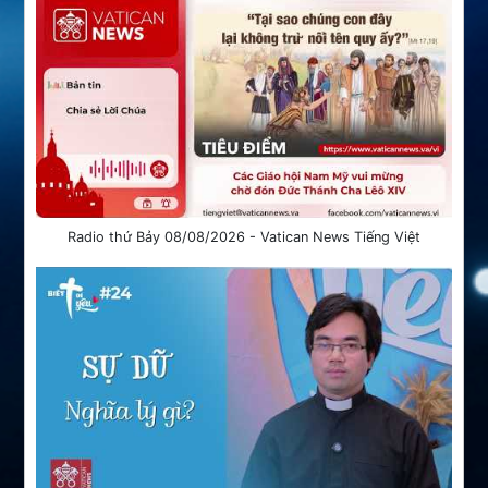
Radio thứ Bảy 08/08/2026 - Vatican News Tiếng Việt